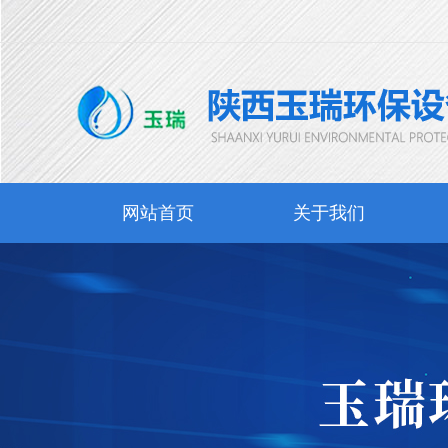
网站首页
关于我们