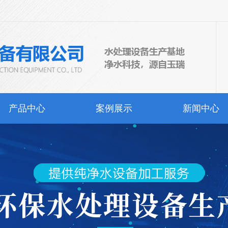
产品中心
案例展示
新闻中心