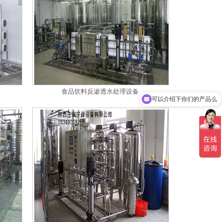
食品饮料反渗透水处理设备
你们是怎么收费的呢