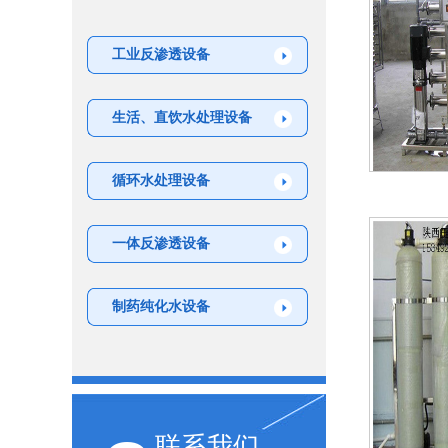
工业反渗透设备
生活、直饮水处理设备
循环水处理设备
一体反渗透设备
制药纯化水设备
联系我们