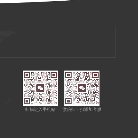
扫描进入手机站
微信扫一扫添加客服