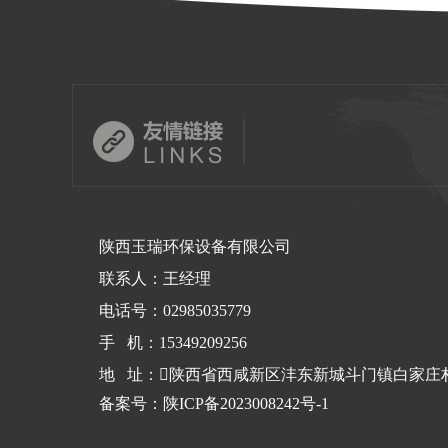
陕西玉瑞环保设备有限公司
联系人：王经理
电话号：
02985035779
手 机：15349209256
地 址：陕西省西咸新区沣东新城斗门镇白家庄村
备案号：
陕ICP备2023008242号-1