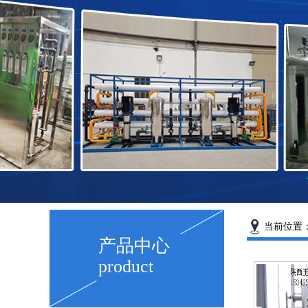
当前位置
产品中心
product